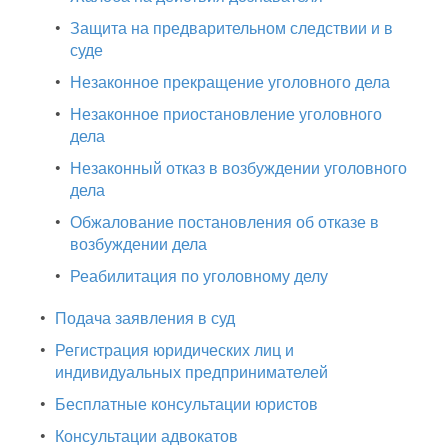
•
Защита на предварительном следствии и в
суде
•
Незаконное прекращение уголовного дела
•
Незаконное приостановление уголовного
дела
•
Незаконный отказ в возбуждении уголовного
дела
•
Обжалование постановления об отказе в
возбуждении дела
•
Реабилитация по уголовному делу
•
Подача заявления в суд
•
Регистрация юридических лиц и
индивидуальных предпринимателей
•
Бесплатные консультации юристов
•
Консультации адвокатов