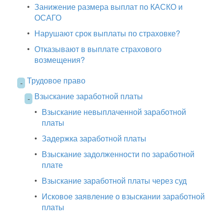
•
Занижение размера выплат по КАСКО и
ОСАГО
•
Нарушают срок выплаты по страховке?
•
Отказывают в выплате страхового
возмещения?
Трудовое право
-
Взыскание заработной платы
-
•
Взыскание невыплаченной заработной
платы
•
Задержка заработной платы
•
Взыскание задолженности по заработной
плате
•
Взыскание заработной платы через суд
•
Исковое заявление о взыскании заработной
платы