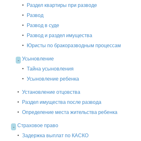
•
Раздел квартиры при разводе
•
Развод
•
Развод в суде
•
Развод и раздел имущества
•
Юристы по бракоразводным процессам
Усыновление
-
•
Тайна усыновления
•
Усыновление ребенка
•
Установление отцовства
•
Раздел имущества после развода
•
Определение места жительства ребенка
Страховое право
-
•
Задержка выплат по КАСКО