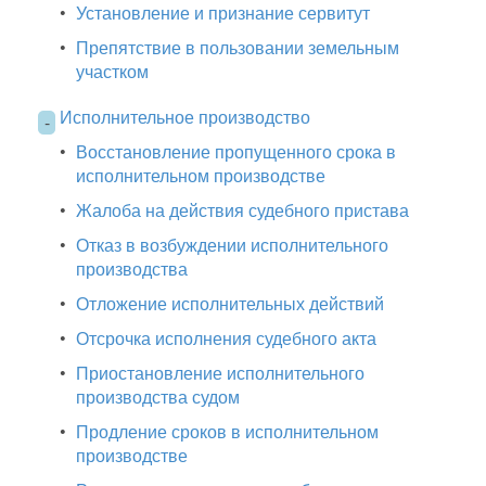
•
Установление и признание сервитут
•
Препятствие в пользовании земельным
участком
Исполнительное производство
-
•
Восстановление пропущенного срока в
исполнительном производстве
•
Жалоба на действия судебного пристава
•
Отказ в возбуждении исполнительного
производства
•
Отложение исполнительных действий
•
Отсрочка исполнения судебного акта
•
Приостановление исполнительного
производства судом
•
Продление сроков в исполнительном
производстве