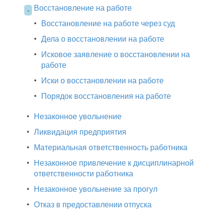
Восстановление на работе
-
•
Восстановление на работе через суд
•
Дела о восстановлении на работе
•
Исковое заявление о восстановлении на
работе
•
Иски о восстановлении на работе
•
Порядок восстановления на работе
•
Незаконное увольнение
•
Ликвидация предприятия
•
Материальная ответственность работника
•
Незаконное привлечение к дисциплинарной
ответственности работника
•
Незаконное увольнение за прогул
•
Отказ в предоставлении отпуска