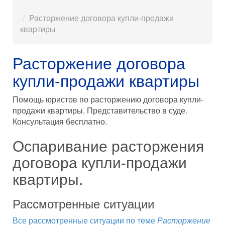
Расторжение договора купли-продажи
квартиры
Расторжение договора
купли-продажи квартиры
Помощь юристов по расторжению договора купли-
продажи квартиры. Представительство в суде.
Консультация бесплатно.
Оспаривание расторжения
договора купли-продажи
квартиры.
Рассмотренные ситуации
Все рассмотренные ситуации по теме
Расторжение