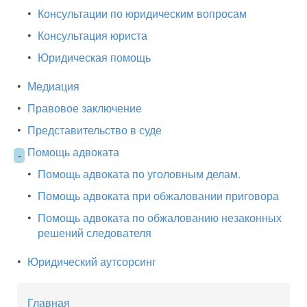
•
Консультации по юридическим вопросам
•
Консультация юриста
•
Юридическая помощь
•
Медиация
•
Правовое заключение
•
Представительство в суде
Помощь адвоката
-
•
Помощь адвоката по уголовным делам.
•
Помощь адвоката при обжаловании приговора
•
Помощь адвоката по обжалованию незаконных
решений следователя
•
Юридический аутсорсинг
Главная