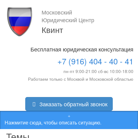
Московский
Юридический Центр
Квинт
Бесплатная юридическая консультация
+7 (916) 404 - 40 - 41
пн-пт 9:00-21:00 сб-вс 10:00-18:00
Работаем только с Москвой и Московской областью
Заказать обратный звонок
Нажмитие сюда, чтобы описать ситуацию.
Темы