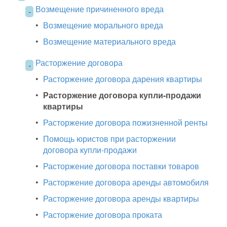
Возмещение причиненного вреда
-
•
Возмещение морального вреда
•
Возмещение материального вреда
Расторжение договора
-
•
Расторжение договора дарения квартиры
•
Расторжение договора купли-продажи
квартиры
•
Расторжение договора пожизненной ренты
•
Помощь юристов при расторжении
договора купли-продажи
•
Расторжение договора поставки товаров
•
Расторжение договора аренды автомобиля
•
Расторжение договора аренды квартиры
•
Расторжение договора проката