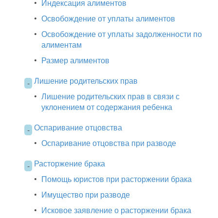
•
Индексация алиментов
•
Освобождение от уплаты алиментов
•
Освобождение от уплаты задолженности по
алиментам
•
Размер алиментов
Лишение родительских прав
-
•
Лишение родительских прав в связи с
уклонением от содержания ребенка
Оспаривание отцовства
-
•
Оспаривание отцовства при разводе
Расторжение брака
-
•
Помощь юристов при расторжении брака
•
Имущество при разводе
•
Исковое заявление о расторжении брака