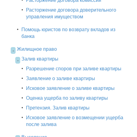
•
Расторжение договора доверительного
управления имуществом
•
Помощь юристов по возврату вкладов из
банка
Жилищное право
-
Залив квартиры
-
•
Разрешение споров при заливе квартиры
•
Заявление о заливе квартиры
•
Исковое заявление о заливе квартиры
•
Оценка ущерба по заливу квартиры
•
Претензия. Залив квартиры
•
Исковое заявление о возмещении ущерба
после залива
Выселение