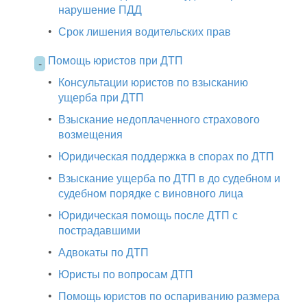
нарушение ПДД
•
Срок лишения водительских прав
Помощь юристов при ДТП
-
•
Консультации юристов по взысканию
ущерба при ДТП
•
Взыскание недоплаченного страхового
возмещения
•
Юридическая поддержка в спорах по ДТП
•
Взыскание ущерба по ДТП в до судебном и
судебном порядке с виновного лица
•
Юридическая помощь после ДТП с
пострадавшими
•
Адвокаты по ДТП
•
Юристы по вопросам ДТП
•
Помощь юристов по оспариванию размера