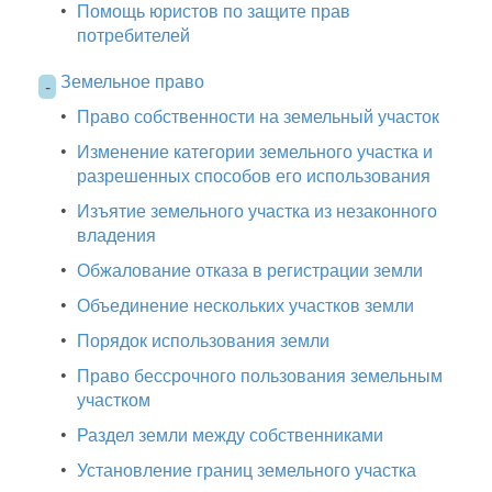
•
Помощь юристов по защите прав
потребителей
Земельное право
-
•
Право собственности на земельный участок
•
Изменение категории земельного участка и
разрешенных способов его использования
•
Изъятие земельного участка из незаконного
владения
•
Обжалование отказа в регистрации земли
•
Объединение нескольких участков земли
•
Порядок использования земли
•
Право бессрочного пользования земельным
участком
•
Раздел земли между собственниками
•
Установление границ земельного участка