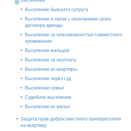
-
•
Выселение бывшего супруга
•
Выселение в связи с окончанием срока
договора аренды
•
Выселение за невозможностью совместного
проживания
•
Выселение жильцов
•
Выселение за неуплату
•
Выселение из квартиры
•
Выселение через суд
•
Выселение семьи
•
Судебное выселение
•
Выселение из жилья
•
Защита прав добросовестного приобретателя
на квартиру