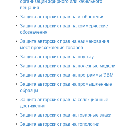
организаций эфирного или кабельного
вещания
•
Защита авторских прав на изобретения
•
Защита авторских прав на коммерческие
обозначения
•
Защита авторских прав на наименования
мест происхождения товаров
•
Защита авторских прав на ноу-хау
•
Защита авторских прав на полезные модели
•
Защита авторских прав на программы ЭВМ
•
Защита авторских прав на промышленные
образцы
•
Защита авторских прав на селекционные
достижения
•
Защита авторских прав на товарные знаки
•
Защита авторских прав на топологии