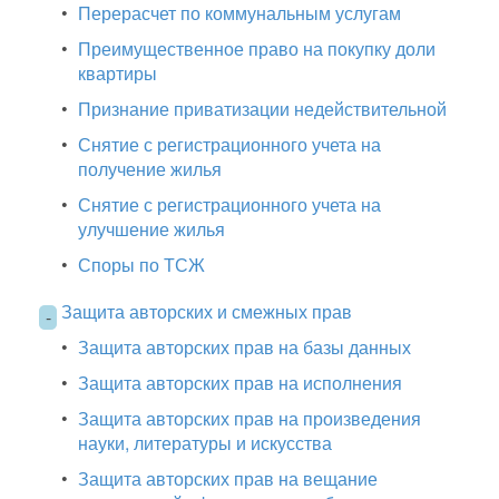
•
Перерасчет по коммунальным услугам
•
Преимущественное право на покупку доли
квартиры
•
Признание приватизации недействительной
•
Снятие с регистрационного учета на
получение жилья
•
Снятие с регистрационного учета на
улучшение жилья
•
Споры по ТСЖ
Защита авторских и смежных прав
-
•
Защита авторских прав на базы данных
•
Защита авторских прав на исполнения
•
Защита авторских прав на произведения
науки, литературы и искусства
•
Защита авторских прав на вещание