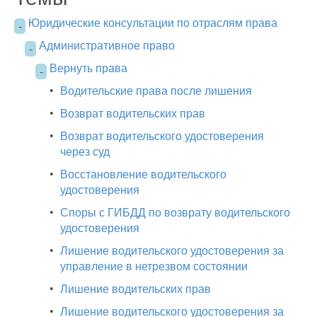
Юридические консультации по отраслям права
-
Административное право
-
Вернуть права
-
•
Водительские права после лишения
•
Возврат водительских прав
•
Возврат водительского удостоверения
через суд
•
Восстановление водительского
удостоверения
•
Споры с ГИБДД по возврату водительского
удостоверения
•
Лишение водительского удостоверения за
управление в нетрезвом состоянии
•
Лишение водительских прав
•
Лишение водительского удостоверения за