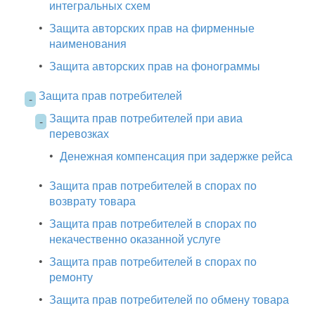
интегральных схем
•
Защита авторских прав на фирменные
наименования
•
Защита авторских прав на фонограммы
Защита прав потребителей
-
Защита прав потребителей при авиа
-
перевозках
•
Денежная компенсация при задержке рейса
•
Защита прав потребителей в спорах по
возврату товара
•
Защита прав потребителей в спорах по
некачественно оказанной услуге
•
Защита прав потребителей в спорах по
ремонту
•
Защита прав потребителей по обмену товара