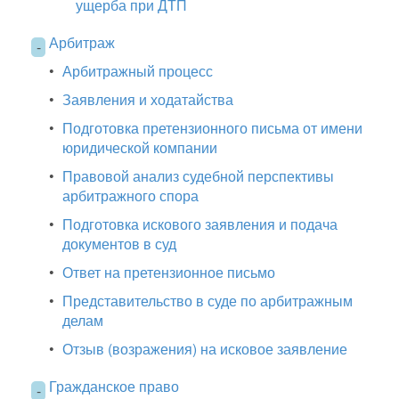
ущерба при ДТП
Арбитраж
-
•
Арбитражный процесс
•
Заявления и ходатайства
•
Подготовка претензионного письма от имени
юридической компании
•
Правовой анализ судебной перспективы
арбитражного спора
•
Подготовка искового заявления и подача
документов в суд
•
Ответ на претензионное письмо
•
Представительство в суде по арбитражным
делам
•
Отзыв (возражения) на исковое заявление
Гражданское право
-