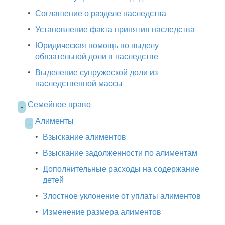
•
Соглашение о разделе наследства
•
Установление факта принятия наследства
•
Юридическая помощь по выделу
обязательной доли в наследстве
•
Выделение супружеской доли из
наследственной массы
Семейное право
-
Алименты
-
•
Взыскание алиментов
•
Взыскание задолженности по алиментам
•
Дополнительные расходы на содержание
детей
•
Злостное уклонение от уплаты алиментов
•
Изменение размера алиментов