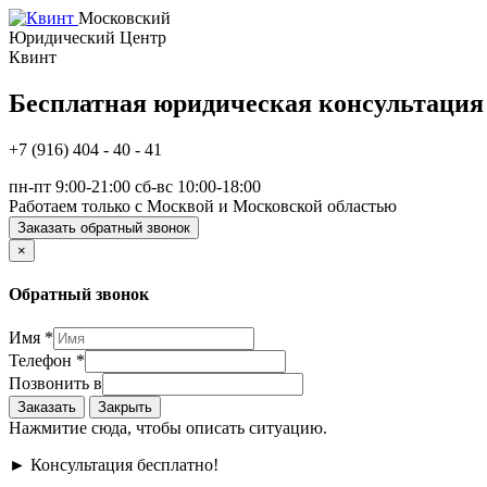
Московский
Юридический Центр
Квинт
Бесплатная юридическая консультация
+7 (916) 404 - 40 - 41
пн-пт 9:00-21:00 сб-вс 10:00-18:00
Работаем только с Москвой и Московской областью
Заказать обратный звонок
×
Обратный звонок
Имя
*
Телефон
*
Позвонить в
Заказать
Закрыть
Нажмитие сюда, чтобы описать ситуацию.
►
Консультация бесплатно!