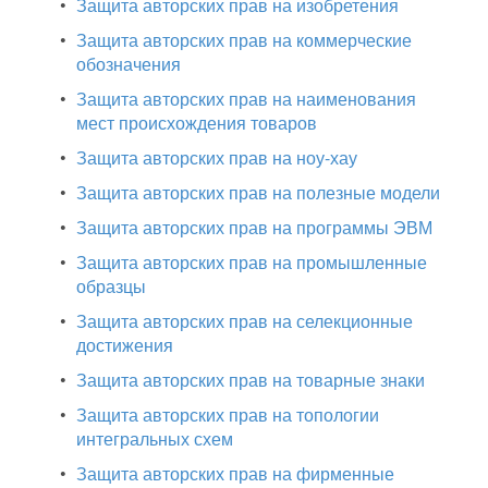
•
Защита авторских прав на изобретения
•
Защита авторских прав на коммерческие
обозначения
•
Защита авторских прав на наименования
мест происхождения товаров
•
Защита авторских прав на ноу-хау
•
Защита авторских прав на полезные модели
•
Защита авторских прав на программы ЭВМ
•
Защита авторских прав на промышленные
образцы
•
Защита авторских прав на селекционные
достижения
•
Защита авторских прав на товарные знаки
•
Защита авторских прав на топологии
интегральных схем
•
Защита авторских прав на фирменные