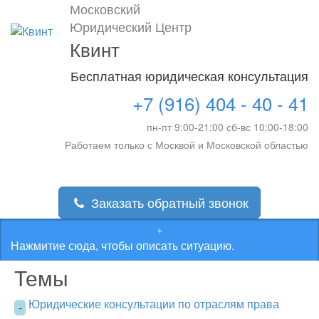
Московский
Юридический Центр
Квинт
Бесплатная юридическая консультация
+7 (916) 404 - 40 - 41
пн-пт 9:00-21:00 сб-вс 10:00-18:00
Работаем только с Москвой и Московской областью
Заказать обратный звонок
Нажмитие сюда, чтобы описать ситуацию.
Темы
Юридические консультации по отраслям права
-