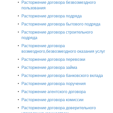
•
Расторжение договора безвозмездного
пользования
•
Расторжение договора подряда
•
Расторжение договора бытового подряда
•
Расторжение договора строительного
подряда
•
Расторжение договора
возмездного,безвозмездного оказания услуг
•
Расторжение договора перевозки
•
Расторжение договора займа
•
Расторжение договора банковского вклада
•
Расторжение договора поручения
•
Расторжение агентского договора
•
Расторжение договора комиссии
•
Расторжение договора доверительного