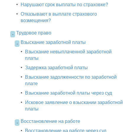
•
Нарушают срок выплаты по страховке?
•
Отказывают в выплате страхового
возмещения?
Трудовое право
-
Взыскание заработной платы
-
•
Взыскание невыплаченной заработной
платы
•
Задержка заработной платы
•
Взыскание задолженности по заработной
плате
•
Взыскание заработной платы через суд
•
Исковое заявление о взыскании заработной
платы
Восстановление на работе
-
•
Восстановление на работе через суд