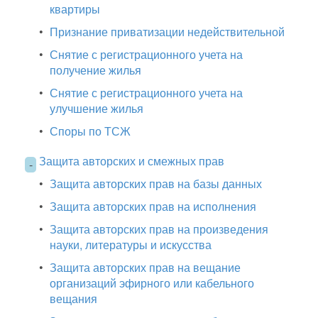
квартиры
•
Признание приватизации недействительной
•
Снятие с регистрационного учета на
получение жилья
•
Снятие с регистрационного учета на
улучшение жилья
•
Споры по ТСЖ
Защита авторских и смежных прав
-
•
Защита авторских прав на базы данных
•
Защита авторских прав на исполнения
•
Защита авторских прав на произведения
науки, литературы и искусства
•
Защита авторских прав на вещание
организаций эфирного или кабельного
вещания