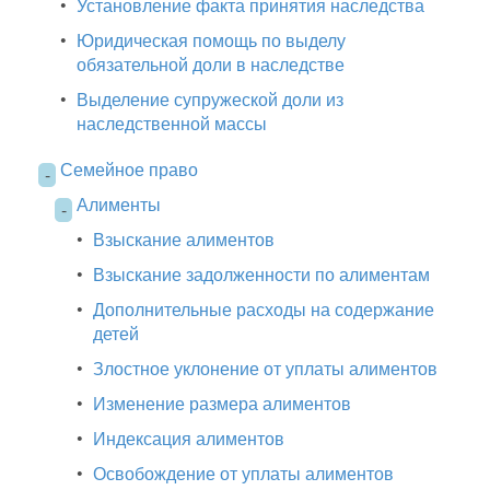
•
Установление факта принятия наследства
•
Юридическая помощь по выделу
обязательной доли в наследстве
•
Выделение супружеской доли из
наследственной массы
Семейное право
-
Алименты
-
•
Взыскание алиментов
•
Взыскание задолженности по алиментам
•
Дополнительные расходы на содержание
детей
•
Злостное уклонение от уплаты алиментов
•
Изменение размера алиментов
•
Индексация алиментов
•
Освобождение от уплаты алиментов