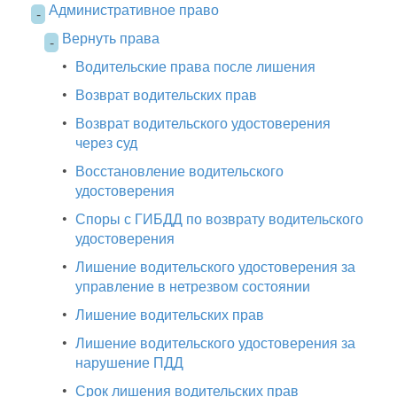
Административное право
-
Вернуть права
-
•
Водительские права после лишения
•
Возврат водительских прав
•
Возврат водительского удостоверения
через суд
•
Восстановление водительского
удостоверения
•
Споры с ГИБДД по возврату водительского
удостоверения
•
Лишение водительского удостоверения за
управление в нетрезвом состоянии
•
Лишение водительских прав
•
Лишение водительского удостоверения за
нарушение ПДД
•
Срок лишения водительских прав