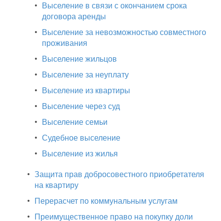
•
Выселение в связи с окончанием срока
договора аренды
•
Выселение за невозможностью совместного
проживания
•
Выселение жильцов
•
Выселение за неуплату
•
Выселение из квартиры
•
Выселение через суд
•
Выселение семьи
•
Судебное выселение
•
Выселение из жилья
•
Защита прав добросовестного приобретателя
на квартиру
•
Перерасчет по коммунальным услугам
•
Преимущественное право на покупку доли