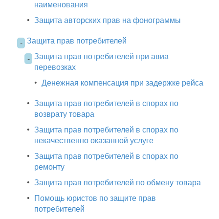
наименования
•
Защита авторских прав на фонограммы
Защита прав потребителей
-
Защита прав потребителей при авиа
-
перевозках
•
Денежная компенсация при задержке рейса
•
Защита прав потребителей в спорах по
возврату товара
•
Защита прав потребителей в спорах по
некачественно оказанной услуге
•
Защита прав потребителей в спорах по
ремонту
•
Защита прав потребителей по обмену товара
•
Помощь юристов по защите прав
потребителей