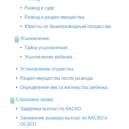
•
Развод в суде
•
Развод и раздел имущества
•
Юристы по бракоразводным процессам
Усыновление
-
•
Тайна усыновления
•
Усыновление ребенка
•
Установление отцовства
•
Раздел имущества после развода
•
Определение места жительства ребенка
Страховое право
-
•
Задержка выплат по КАСКО
•
Занижение размера выплат по КАСКО и
ОСАГО