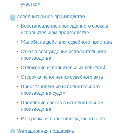
участком
Исполнительное производство
-
•
Восстановление пропущенного срока в
исполнительном производстве
•
Жалоба на действия судебного пристава
•
Отказ в возбуждении исполнительного
производства
•
Отложение исполнительных действий
•
Отсрочка исполнения судебного акта
•
Приостановление исполнительного
производства судом
•
Продление сроков в исполнительном
производстве
•
Рассрочка исполнения судебного акта
Миграционная поддержка
-