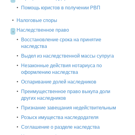
•
Помощь юристов в получении РВП
•
Налоговые споры
Наследственное право
-
•
Восстановление срока на принятие
наследства
•
Выдел из наследственной массы супруга
•
Незаконные действия нотариуса по
оформлению наследства
•
Оспаривание долей наследников
•
Преимущественное право выкупа доли
других наследников
•
Признание завещания недействительным
•
Розыск имущества наследодателя
•
Соглашение о разделе наследства