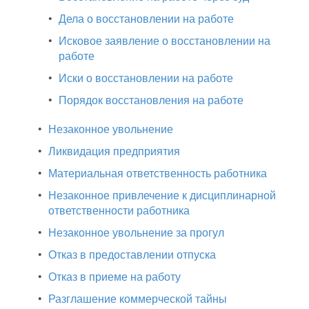
•
Дела о восстановлении на работе
•
Исковое заявление о восстановлении на
работе
•
Иски о восстановлении на работе
•
Порядок восстановления на работе
•
Незаконное увольнение
•
Ликвидация предприятия
•
Материальная ответственность работника
•
Незаконное привлечение к дисциплинарной
ответственности работника
•
Незаконное увольнение за прогул
•
Отказ в предоставлении отпуска
•
Отказ в приеме на работу
•
Разглашение коммерческой тайны