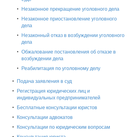
•
Незаконное прекращение уголовного дела
•
Незаконное приостановление уголовного
дела
•
Незаконный отказ в возбуждении уголовного
дела
•
Обжалование постановления об отказе в
возбуждении дела
•
Реабилитация по уголовному делу
•
Подача заявления в суд
•
Регистрация юридических лиц и
индивидуальных предпринимателей
•
Бесплатные консультации юристов
•
Консультации адвокатов
•
Консультации по юридическим вопросам
•
Консультация юриста