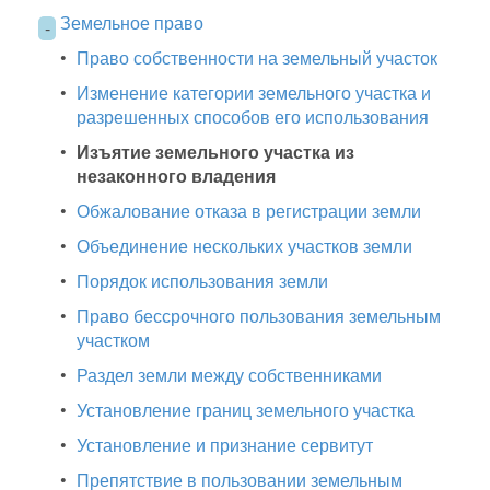
Земельное право
-
•
Право собственности на земельный участок
•
Изменение категории земельного участка и
разрешенных способов его использования
•
Изъятие земельного участка из
незаконного владения
•
Обжалование отказа в регистрации земли
•
Объединение нескольких участков земли
•
Порядок использования земли
•
Право бессрочного пользования земельным
участком
•
Раздел земли между собственниками
•
Установление границ земельного участка
•
Установление и признание сервитут
•
Препятствие в пользовании земельным