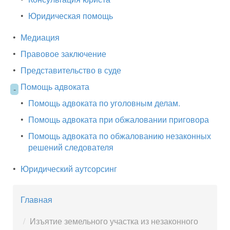
•
Юридическая помощь
•
Медиация
•
Правовое заключение
•
Представительство в суде
Помощь адвоката
-
•
Помощь адвоката по уголовным делам.
•
Помощь адвоката при обжаловании приговора
•
Помощь адвоката по обжалованию незаконных
решений следователя
•
Юридический аутсорсинг
Главная
Изъятие земельного участка из незаконного