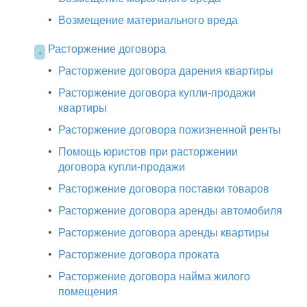
•
Возмещение материального вреда
Расторжение договора
-
•
Расторжение договора дарения квартиры
•
Расторжение договора купли-продажи
квартиры
•
Расторжение договора пожизненной ренты
•
Помощь юристов при расторжении
договора купли-продажи
•
Расторжение договора поставки товаров
•
Расторжение договора аренды автомобиля
•
Расторжение договора аренды квартиры
•
Расторжение договора проката
•
Расторжение договора найма жилого
помещения