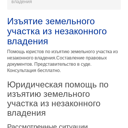
владения
Изъятие земельного
участка из незаконного
владения
Помощь юристов по изъятию земельного участка из
незаконного владения.Составление правовых
документов. Представительство в суде.
Консультация бесплатно.
Юридическая помощь по
изъятию земельного
участка из незаконного
владения
Рассмотренные ситуации