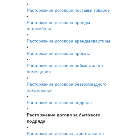
•
Расторжение договора поставки товаров
•
Расторжение договора аренды
автомобиля
•
Расторжение договора аренды квартиры
•
Расторжение договора проката
•
Расторжение договора найма жилого
помещения
•
Расторжение договора безвозмездного
пользования
•
Расторжение договора подряда
•
Расторжение договора бытового
подряда
•
Расторжение договора строительного