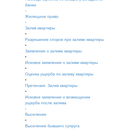
банка
-
Жилищное право
-
Залив квартиры
•
Разрешение споров при заливе квартиры
•
Заявление о заливе квартиры
•
Исковое заявление о заливе квартиры
•
Оценка ущерба по заливу квартиры
•
Претензия. Залив квартиры
•
Исковое заявление о возмещении
ущерба после залива
-
Выселение
•
Выселение бывшего супруга