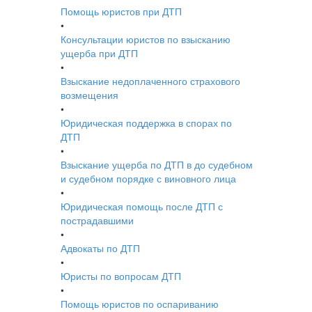
Помощь юристов при ДТП
•
Консультации юристов по взысканию
ущерба при ДТП
•
Взыскание недоплаченного страхового
возмещения
•
Юридическая поддержка в спорах по
ДТП
•
Взыскание ущерба по ДТП в до судебном
и судебном порядке с виновного лица
•
Юридическая помощь после ДТП с
пострадавшими
•
Адвокаты по ДТП
•
Юристы по вопросам ДТП
•
Помощь юристов по оспариванию