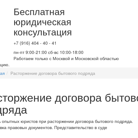
Бесплатная
юридическая
консультация
+7 (916) 404 - 40 - 41
пн-пт 9:00-21:00 сб-вс 10:00-18:00
Работаем только с Москвой и Московской областью
ацию.
ная
Расторжение договора бытового подряда
сторжение договора бытов
дряда
опытных юристов при расторжении договора бытового подряда.
вка правовых документов. Представительство в суде