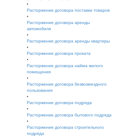
•
Расторжение договора поставки товаров
•
Расторжение договора аренды
автомобиля
•
Расторжение договора аренды квартиры
•
Расторжение договора проката
•
Расторжение договора найма жилого
помещения
•
Расторжение договора безвозмездного
пользования
•
Расторжение договора подряда
•
Расторжение договора бытового подряда
•
Расторжение договора строительного
подряда