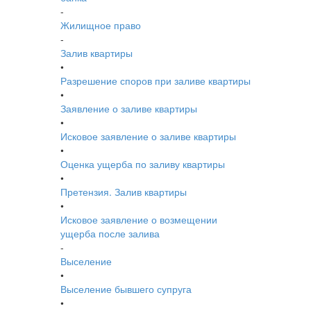
-
Жилищное право
-
Залив квартиры
•
Разрешение споров при заливе квартиры
•
Заявление о заливе квартиры
•
Исковое заявление о заливе квартиры
•
Оценка ущерба по заливу квартиры
•
Претензия. Залив квартиры
•
Исковое заявление о возмещении
ущерба после залива
-
Выселение
•
Выселение бывшего супруга
•