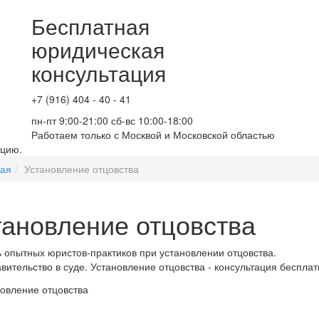
Бесплатная
юридическая
консультация
+7 (916) 404 - 40 - 41
пн-пт 9:00-21:00 сб-вс 10:00-18:00
Работаем только с Москвой и Московской областью
ацию.
ная
Установление отцовства
тановление отцовства
опытных юристов-практиков при установлении отцовства.
вительство в суде. Установление отцовства - консультация бесплат