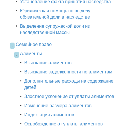
•
Установление факта принятия наследства
•
Юридическая помощь по выделу
обязательной доли в наследстве
•
Выделение супружеской доли из
наследственной массы
Семейное право
-
Алименты
-
•
Взыскание алиментов
•
Взыскание задолженности по алиментам
•
Дополнительные расходы на содержание
детей
•
Злостное уклонение от уплаты алиментов
•
Изменение размера алиментов
•
Индексация алиментов
•
Освобождение от уплаты алиментов