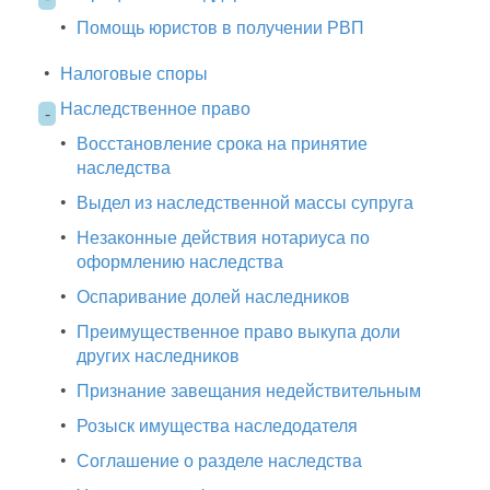
•
Помощь юристов в получении РВП
•
Налоговые споры
Наследственное право
-
•
Восстановление срока на принятие
наследства
•
Выдел из наследственной массы супруга
•
Незаконные действия нотариуса по
оформлению наследства
•
Оспаривание долей наследников
•
Преимущественное право выкупа доли
других наследников
•
Признание завещания недействительным
•
Розыск имущества наследодателя
•
Соглашение о разделе наследства