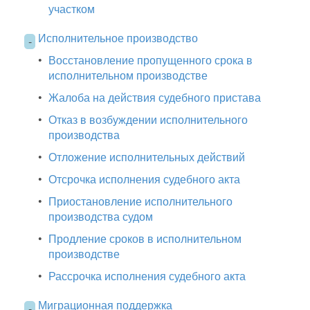
участком
Исполнительное производство
-
•
Восстановление пропущенного срока в
исполнительном производстве
•
Жалоба на действия судебного пристава
•
Отказ в возбуждении исполнительного
производства
•
Отложение исполнительных действий
•
Отсрочка исполнения судебного акта
•
Приостановление исполнительного
производства судом
•
Продление сроков в исполнительном
производстве
•
Рассрочка исполнения судебного акта
Миграционная поддержка
-