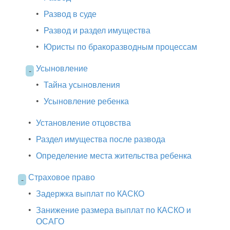
•
Развод в суде
•
Развод и раздел имущества
•
Юристы по бракоразводным процессам
Усыновление
-
•
Тайна усыновления
•
Усыновление ребенка
•
Установление отцовства
•
Раздел имущества после развода
•
Определение места жительства ребенка
Страховое право
-
•
Задержка выплат по КАСКО
•
Занижение размера выплат по КАСКО и
ОСАГО