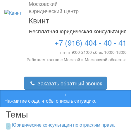
Московский
Юридический Центр
Квинт
Бесплатная юридическая консультация
+7 (916) 404 - 40 - 41
пн-пт 9:00-21:00 сб-вс 10:00-18:00
Работаем только с Москвой и Московской областью
Заказать обратный звонок
Нажмитие сюда, чтобы описать ситуацию.
Темы
Юридические консультации по отраслям права
-