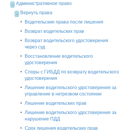
Административное право
-
Вернуть права
-
•
Водительские права после лишения
•
Возврат водительских прав
•
Возврат водительского удостоверения
через суд
•
Восстановление водительского
удостоверения
•
Споры с ГИБДД по возврату водительского
удостоверения
•
Лишение водительского удостоверения за
управление в нетрезвом состоянии
•
Лишение водительских прав
•
Лишение водительского удостоверения за
нарушение ПДД
•
Срок лишения водительских прав