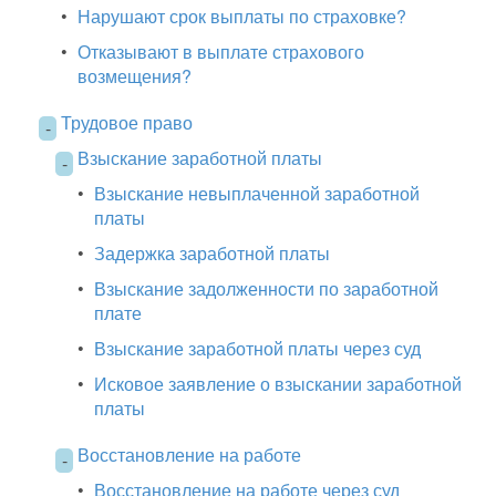
•
Нарушают срок выплаты по страховке?
•
Отказывают в выплате страхового
возмещения?
Трудовое право
-
Взыскание заработной платы
-
•
Взыскание невыплаченной заработной
платы
•
Задержка заработной платы
•
Взыскание задолженности по заработной
плате
•
Взыскание заработной платы через суд
•
Исковое заявление о взыскании заработной
платы
Восстановление на работе
-
•
Восстановление на работе через суд