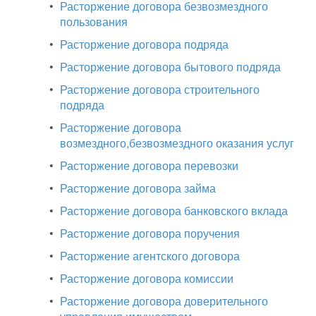
•
Расторжение договора безвозмездного
пользования
•
Расторжение договора подряда
•
Расторжение договора бытового подряда
•
Расторжение договора строительного
подряда
•
Расторжение договора
возмездного,безвозмездного оказания услуг
•
Расторжение договора перевозки
•
Расторжение договора займа
•
Расторжение договора банковского вклада
•
Расторжение договора поручения
•
Расторжение агентского договора
•
Расторжение договора комиссии
•
Расторжение договора доверительного