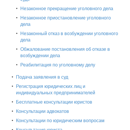
•
Незаконное прекращение уголовного дела
•
Незаконное приостановление уголовного
дела
•
Незаконный отказ в возбуждении уголовного
дела
•
Обжалование постановления об отказе в
возбуждении дела
•
Реабилитация по уголовному делу
•
Подача заявления в суд
•
Регистрация юридических лиц и
индивидуальных предпринимателей
•
Бесплатные консультации юристов
•
Консультации адвокатов
•
Консультации по юридическим вопросам
•
Консультация юриста