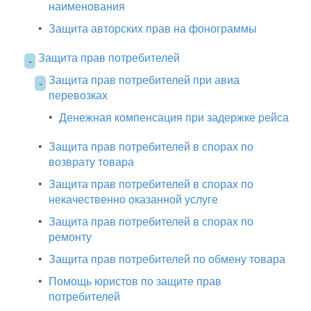
наименования
•
Защита авторских прав на фонограммы
Защита прав потребителей
-
Защита прав потребителей при авиа
-
перевозках
•
Денежная компенсация при задержке рейса
•
Защита прав потребителей в спорах по
возврату товара
•
Защита прав потребителей в спорах по
некачественно оказанной услуге
•
Защита прав потребителей в спорах по
ремонту
•
Защита прав потребителей по обмену товара
•
Помощь юристов по защите прав
потребителей