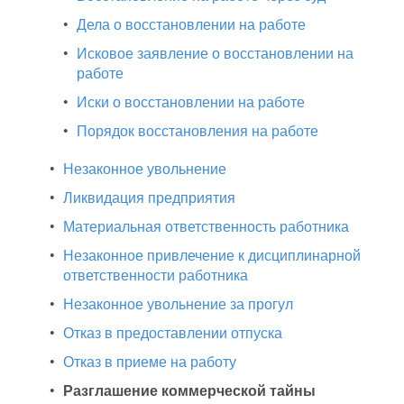
•
Дела о восстановлении на работе
•
Исковое заявление о восстановлении на
работе
•
Иски о восстановлении на работе
•
Порядок восстановления на работе
•
Незаконное увольнение
•
Ликвидация предприятия
•
Материальная ответственность работника
•
Незаконное привлечение к дисциплинарной
ответственности работника
•
Незаконное увольнение за прогул
•
Отказ в предоставлении отпуска
•
Отказ в приеме на работу
•
Разглашение коммерческой тайны