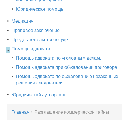
•
Юридическая помощь
•
Медиация
•
Правовое заключение
•
Представительство в суде
Помощь адвоката
-
•
Помощь адвоката по уголовным делам.
•
Помощь адвоката при обжаловании приговора
•
Помощь адвоката по обжалованию незаконных
решений следователя
•
Юридический аутсорсинг
Главная
Разглашение коммерческой тайны