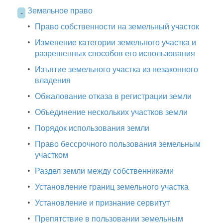
Земельное право
-
•
Право собственности на земельный участок
•
Изменение категории земельного участка и
разрешенных способов его использования
•
Изъятие земельного участка из незаконного
владения
•
Обжалование отказа в регистрации земли
•
Объединение нескольких участков земли
•
Порядок использования земли
•
Право бессрочного пользования земельным
участком
•
Раздел земли между собственниками
•
Установление границ земельного участка
•
Установление и признание сервитут
•
Препятствие в пользовании земельным