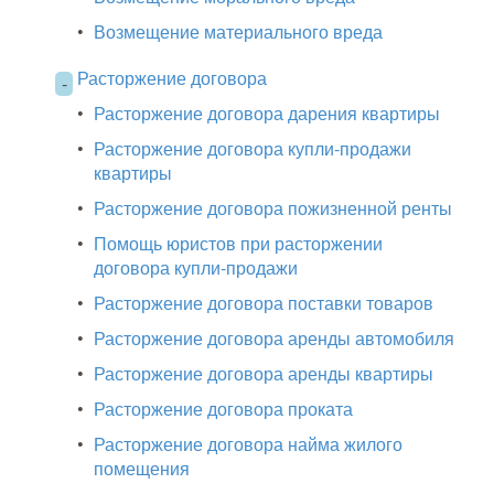
•
Возмещение материального вреда
Расторжение договора
-
•
Расторжение договора дарения квартиры
•
Расторжение договора купли-продажи
квартиры
•
Расторжение договора пожизненной ренты
•
Помощь юристов при расторжении
договора купли-продажи
•
Расторжение договора поставки товаров
•
Расторжение договора аренды автомобиля
•
Расторжение договора аренды квартиры
•
Расторжение договора проката
•
Расторжение договора найма жилого
помещения