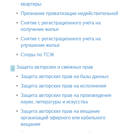
квартиры
•
Признание приватизации недействительной
•
Снятие с регистрационного учета на
получение жилья
•
Снятие с регистрационного учета на
улучшение жилья
•
Споры по ТСЖ
Защита авторских и смежных прав
-
•
Защита авторских прав на базы данных
•
Защита авторских прав на исполнения
•
Защита авторских прав на произведения
науки, литературы и искусства
•
Защита авторских прав на вещание
организаций эфирного или кабельного
вещания