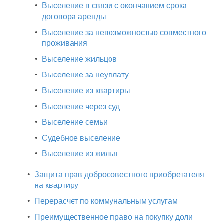
•
Выселение в связи с окончанием срока
договора аренды
•
Выселение за невозможностью совместного
проживания
•
Выселение жильцов
•
Выселение за неуплату
•
Выселение из квартиры
•
Выселение через суд
•
Выселение семьи
•
Судебное выселение
•
Выселение из жилья
•
Защита прав добросовестного приобретателя
на квартиру
•
Перерасчет по коммунальным услугам
•
Преимущественное право на покупку доли