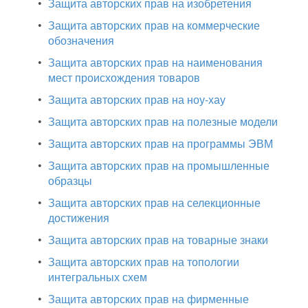
•
Защита авторских прав на изобретения
•
Защита авторских прав на коммерческие
обозначения
•
Защита авторских прав на наименования
мест происхождения товаров
•
Защита авторских прав на ноу-хау
•
Защита авторских прав на полезные модели
•
Защита авторских прав на программы ЭВМ
•
Защита авторских прав на промышленные
образцы
•
Защита авторских прав на селекционные
достижения
•
Защита авторских прав на товарные знаки
•
Защита авторских прав на топологии
интегральных схем
•
Защита авторских прав на фирменные