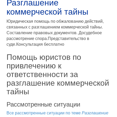
Разглашение
коммерческой тайны
Юридическая помощь по обжалованию действий,
связанных с разглашением коммерческой тайны.
Составление правовых документов. Досудебное
рассмотрение спора.Представительство в
суде.Консультация бесплатно
Помощь юристов по
привлечению к
ответственности за
разглашение коммерческой
тайны
Рассмотренные ситуации
Все рассмотренные ситуации по теме
Разглашение