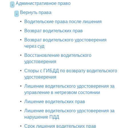
Административное право
-
Вернуть права
-
•
Водительские права после лишения
•
Возврат водительских прав
•
Возврат водительского удостоверения
через суд
•
Восстановление водительского
удостоверения
•
Споры с ГИБДД по возврату водительского
удостоверения
•
Лишение водительского удостоверения за
управление в нетрезвом состоянии
•
Лишение водительских прав
•
Лишение водительского удостоверения за
нарушение ПДД
•
Срок лишения водительских прав