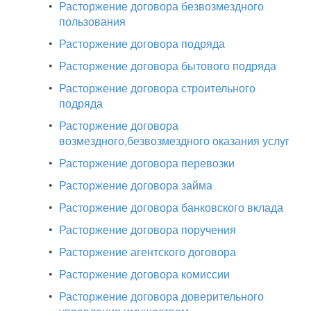
•
Расторжение договора безвозмездного
пользования
•
Расторжение договора подряда
•
Расторжение договора бытового подряда
•
Расторжение договора строительного
подряда
•
Расторжение договора
возмездного,безвозмездного оказания услуг
•
Расторжение договора перевозки
•
Расторжение договора займа
•
Расторжение договора банковского вклада
•
Расторжение договора поручения
•
Расторжение агентского договора
•
Расторжение договора комиссии
•
Расторжение договора доверительного