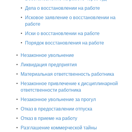
•
Дела о восстановлении на работе
•
Исковое заявление о восстановлении на
работе
•
Иски о восстановлении на работе
•
Порядок восстановления на работе
•
Незаконное увольнение
•
Ликвидация предприятия
•
Материальная ответственность работника
•
Незаконное привлечение к дисциплинарной
ответственности работника
•
Незаконное увольнение за прогул
•
Отказ в предоставлении отпуска
•
Отказ в приеме на работу
•
Разглашение коммерческой тайны