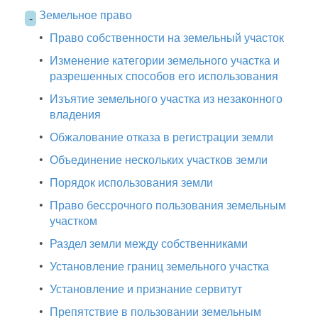
Земельное право
-
•
Право собственности на земельный участок
•
Изменение категории земельного участка и
разрешенных способов его использования
•
Изъятие земельного участка из незаконного
владения
•
Обжалование отказа в регистрации земли
•
Объединение нескольких участков земли
•
Порядок использования земли
•
Право бессрочного пользования земельным
участком
•
Раздел земли между собственниками
•
Установление границ земельного участка
•
Установление и признание сервитут
•
Препятствие в пользовании земельным