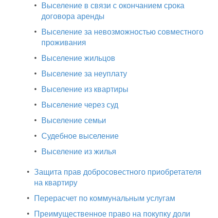
•
Выселение в связи с окончанием срока
договора аренды
•
Выселение за невозможностью совместного
проживания
•
Выселение жильцов
•
Выселение за неуплату
•
Выселение из квартиры
•
Выселение через суд
•
Выселение семьи
•
Судебное выселение
•
Выселение из жилья
•
Защита прав добросовестного приобретателя
на квартиру
•
Перерасчет по коммунальным услугам
•
Преимущественное право на покупку доли