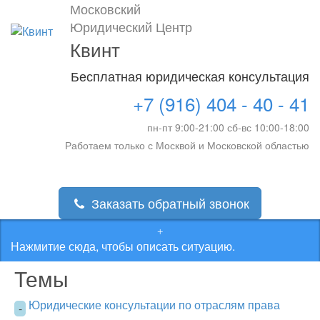
Московский
Юридический Центр
Квинт
Бесплатная юридическая консультация
+7 (916) 404 - 40 - 41
пн-пт 9:00-21:00 сб-вс 10:00-18:00
Работаем только с Москвой и Московской областью
Заказать обратный звонок
Нажмитие сюда, чтобы описать ситуацию.
Темы
Юридические консультации по отраслям права
-