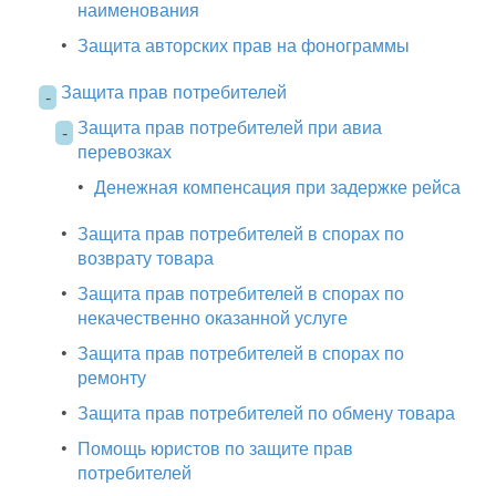
наименования
•
Защита авторских прав на фонограммы
Защита прав потребителей
-
Защита прав потребителей при авиа
-
перевозках
•
Денежная компенсация при задержке рейса
•
Защита прав потребителей в спорах по
возврату товара
•
Защита прав потребителей в спорах по
некачественно оказанной услуге
•
Защита прав потребителей в спорах по
ремонту
•
Защита прав потребителей по обмену товара
•
Помощь юристов по защите прав
потребителей