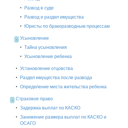
•
Развод в суде
•
Развод и раздел имущества
•
Юристы по бракоразводным процессам
Усыновление
-
•
Тайна усыновления
•
Усыновление ребенка
•
Установление отцовства
•
Раздел имущества после развода
•
Определение места жительства ребенка
Страховое право
-
•
Задержка выплат по КАСКО
•
Занижение размера выплат по КАСКО и
ОСАГО