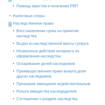
•
Помощь юристов в получении РВП
•
Налоговые споры
Наследственное право
-
•
Восстановление срока на принятие
наследства
•
Выдел из наследственной массы супруга
•
Незаконные действия нотариуса по
оформлению наследства
•
Оспаривание долей наследников
•
Преимущественное право выкупа доли
других наследников
•
Признание завещания недействительным
•
Розыск имущества наследодателя
•
Соглашение о разделе наследства