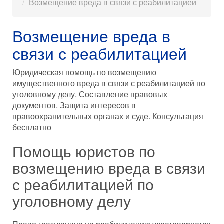
Возмещение вреда в связи с реабилитацией
Возмещение вреда в
связи с реабилитацией
Юридическая помощь по возмещению
имущественного вреда в связи с реабилитацией по
уголовному делу. Составление правовых
документов. Защита интересов в
правоохранительных органах и суде. Консультация
бесплатно
Помощь юристов по
возмещению вреда в связи
с реабилитацией по
уголовному делу