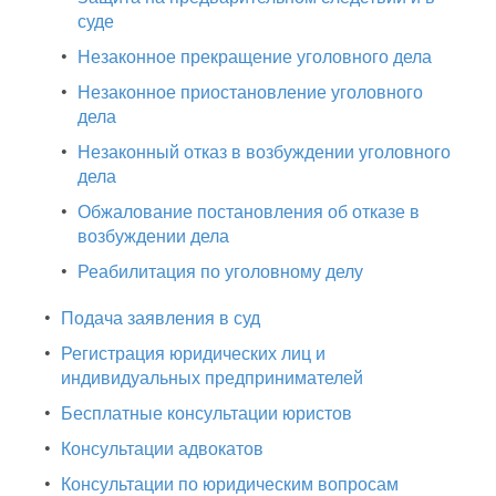
суде
•
Незаконное прекращение уголовного дела
•
Незаконное приостановление уголовного
дела
•
Незаконный отказ в возбуждении уголовного
дела
•
Обжалование постановления об отказе в
возбуждении дела
•
Реабилитация по уголовному делу
•
Подача заявления в суд
•
Регистрация юридических лиц и
индивидуальных предпринимателей
•
Бесплатные консультации юристов
•
Консультации адвокатов
•
Консультации по юридическим вопросам