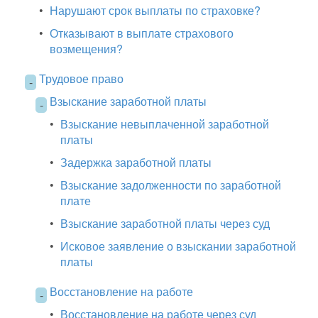
•
Нарушают срок выплаты по страховке?
•
Отказывают в выплате страхового
возмещения?
Трудовое право
-
Взыскание заработной платы
-
•
Взыскание невыплаченной заработной
платы
•
Задержка заработной платы
•
Взыскание задолженности по заработной
плате
•
Взыскание заработной платы через суд
•
Исковое заявление о взыскании заработной
платы
Восстановление на работе
-
•
Восстановление на работе через суд