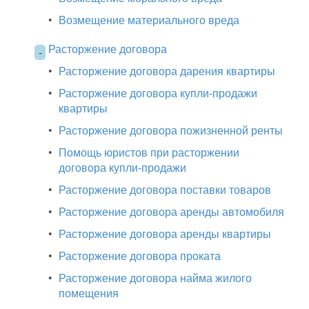
•
Возмещение материального вреда
Расторжение договора
-
•
Расторжение договора дарения квартиры
•
Расторжение договора купли-продажи
квартиры
•
Расторжение договора пожизненной ренты
•
Помощь юристов при расторжении
договора купли-продажи
•
Расторжение договора поставки товаров
•
Расторжение договора аренды автомобиля
•
Расторжение договора аренды квартиры
•
Расторжение договора проката
•
Расторжение договора найма жилого
помещения