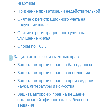
квартиры
•
Признание приватизации недействительной
•
Снятие с регистрационного учета на
получение жилья
•
Снятие с регистрационного учета на
улучшение жилья
•
Споры по ТСЖ
Защита авторских и смежных прав
-
•
Защита авторских прав на базы данных
•
Защита авторских прав на исполнения
•
Защита авторских прав на произведения
науки, литературы и искусства
•
Защита авторских прав на вещание
организаций эфирного или кабельного
вещания