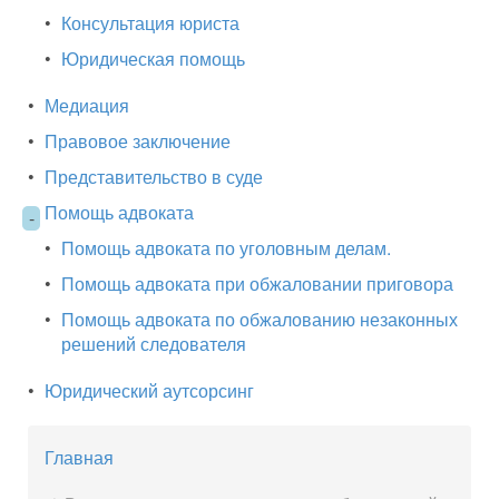
•
Консультация юриста
•
Юридическая помощь
•
Медиация
•
Правовое заключение
•
Представительство в суде
Помощь адвоката
-
•
Помощь адвоката по уголовным делам.
•
Помощь адвоката при обжаловании приговора
•
Помощь адвоката по обжалованию незаконных
решений следователя
•
Юридический аутсорсинг
Главная