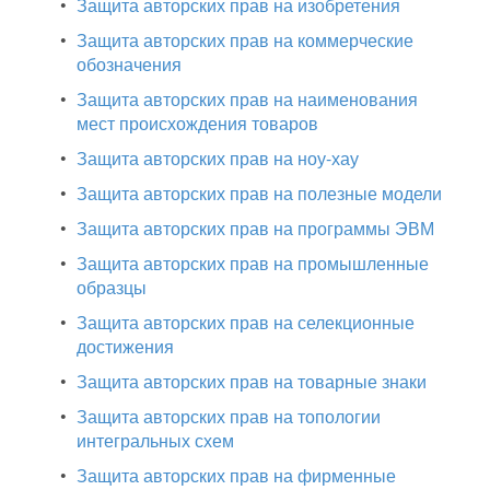
•
Защита авторских прав на изобретения
•
Защита авторских прав на коммерческие
обозначения
•
Защита авторских прав на наименования
мест происхождения товаров
•
Защита авторских прав на ноу-хау
•
Защита авторских прав на полезные модели
•
Защита авторских прав на программы ЭВМ
•
Защита авторских прав на промышленные
образцы
•
Защита авторских прав на селекционные
достижения
•
Защита авторских прав на товарные знаки
•
Защита авторских прав на топологии
интегральных схем
•
Защита авторских прав на фирменные