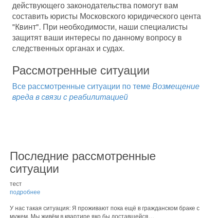
действующего законодательства помогут вам
составить юристы Московского юридического цента
"Квинт". При необходимости, наши специалисты
защитят ваши интересы по данному вопросу в
следственных органах и судах.
Рассмотренные ситуации
Все рассмотренные ситуации по теме
Возмещение
вреда в связи с реабилитацией
Последние рассмотренные
ситуации
тест
подробнее
У нас такая ситуация: Я проживают пока ещё в гражданском браке с
мужем. Мы живём в квартире яко бы доставшейся…