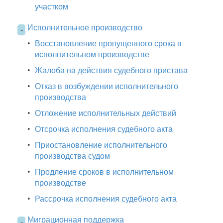
участком
Исполнительное производство
-
•
Восстановление пропущенного срока в
исполнительном производстве
•
Жалоба на действия судебного пристава
•
Отказ в возбуждении исполнительного
производства
•
Отложение исполнительных действий
•
Отсрочка исполнения судебного акта
•
Приостановление исполнительного
производства судом
•
Продление сроков в исполнительном
производстве
•
Рассрочка исполнения судебного акта
Миграционная поддержка
-