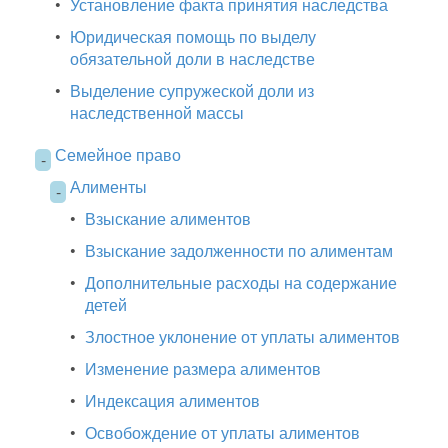
•
Установление факта принятия наследства
•
Юридическая помощь по выделу
обязательной доли в наследстве
•
Выделение супружеской доли из
наследственной массы
Семейное право
-
Алименты
-
•
Взыскание алиментов
•
Взыскание задолженности по алиментам
•
Дополнительные расходы на содержание
детей
•
Злостное уклонение от уплаты алиментов
•
Изменение размера алиментов
•
Индексация алиментов
•
Освобождение от уплаты алиментов