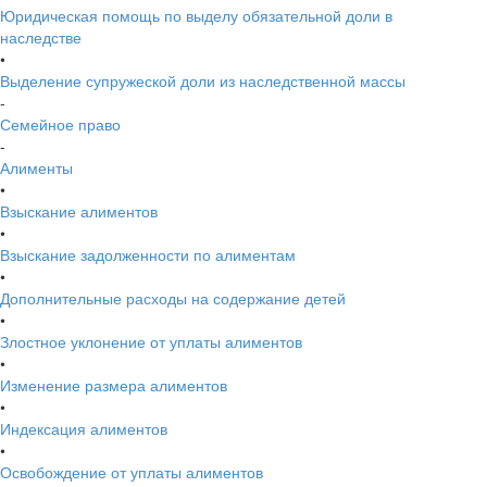
Юридическая помощь по выделу обязательной доли в
наследстве
•
Выделение супружеской доли из наследственной массы
-
Семейное право
-
Алименты
•
Взыскание алиментов
•
Взыскание задолженности по алиментам
•
Дополнительные расходы на содержание детей
•
Злостное уклонение от уплаты алиментов
•
Изменение размера алиментов
•
Индексация алиментов
•
Освобождение от уплаты алиментов