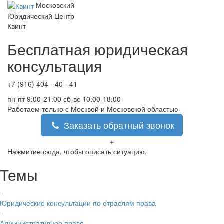
Московский
Юридический Центр
Квинт
Бесплатная юридическая
консультация
+7 (916) 404 - 40 - 41
пн-пт 9:00-21:00 сб-вс 10:00-18:00
Работаем только с Москвой и Московской областью
Заказать обратный звонок
Нажмитие сюда, чтобы описать ситуацию.
Темы
-
Юридические консультации по отраслям права
-
Административное право