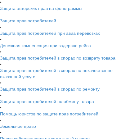
•
Защита авторских прав на фонограммы
-
Защита прав потребителей
-
Защита прав потребителей при авиа перевозках
•
Денежная компенсация при задержке рейса
•
Защита прав потребителей в спорах по возврату товара
•
Защита прав потребителей в спорах по некачественно
оказанной услуге
•
Защита прав потребителей в спорах по ремонту
•
Защита прав потребителей по обмену товара
•
Помощь юристов по защите прав потребителей
-
Земельное право
•
Право собственности на земельный участок