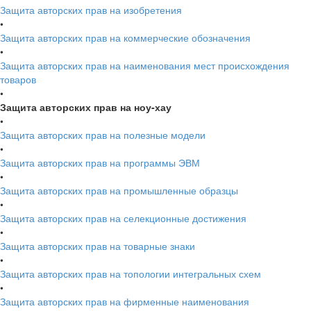
Защита авторских прав на изобретения
•
Защита авторских прав на коммерческие обозначения
•
Защита авторских прав на наименования мест происхождения
товаров
•
Защита авторских прав на ноу-хау
•
Защита авторских прав на полезные модели
•
Защита авторских прав на программы ЭВМ
•
Защита авторских прав на промышленные образцы
•
Защита авторских прав на селекционные достижения
•
Защита авторских прав на товарные знаки
•
Защита авторских прав на топологии интегральных схем
•
Защита авторских прав на фирменные наименования