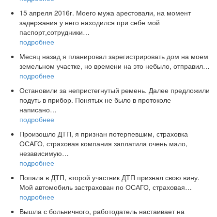
15 апреля 2016г. Моего мужа арестовали, на момент
задержания у него находился при себе мой
паспорт,сотрудники…
подробнее
Месяц назад я планировал зарегистрировать дом на моем
земельном участке, но времени на это небыло, отправил…
подробнее
Остановили за непристегнутый ремень. Далее предложили
подуть в прибор. Понятых не было в протоколе
написано…
подробнее
Произошло ДТП, я признан потерпевшим, страховка
ОСАГО, страховая компания заплатила очень мало,
независимую…
подробнее
Попала в ДТП, второй участник ДТП признал свою вину.
Мой автомобиль застрахован по ОСАГО, страховая…
подробнее
Вышла с больничного, работодатель настаивает на