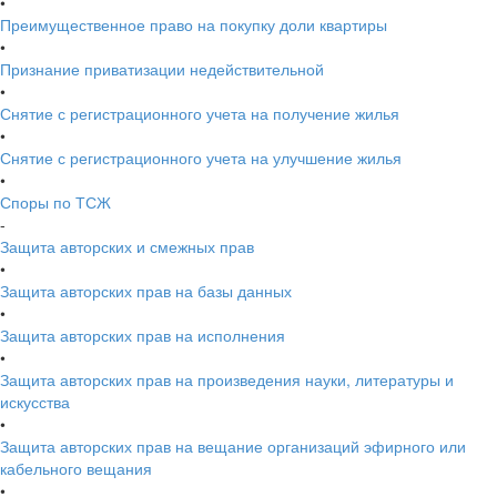
•
Преимущественное право на покупку доли квартиры
•
Признание приватизации недействительной
•
Снятие с регистрационного учета на получение жилья
•
Снятие с регистрационного учета на улучшение жилья
•
Споры по ТСЖ
-
Защита авторских и смежных прав
•
Защита авторских прав на базы данных
•
Защита авторских прав на исполнения
•
Защита авторских прав на произведения науки, литературы и
искусства
•
Защита авторских прав на вещание организаций эфирного или
кабельного вещания
•