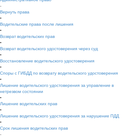
-
Вернуть права
•
Водительские права после лишения
•
Возврат водительских прав
•
Возврат водительского удостоверения через суд
•
Восстановление водительского удостоверения
•
Споры с ГИБДД по возврату водительского удостоверения
•
Лишение водительского удостоверения за управление в
нетрезвом состоянии
•
Лишение водительских прав
•
Лишение водительского удостоверения за нарушение ПДД
•
Срок лишения водительских прав
-