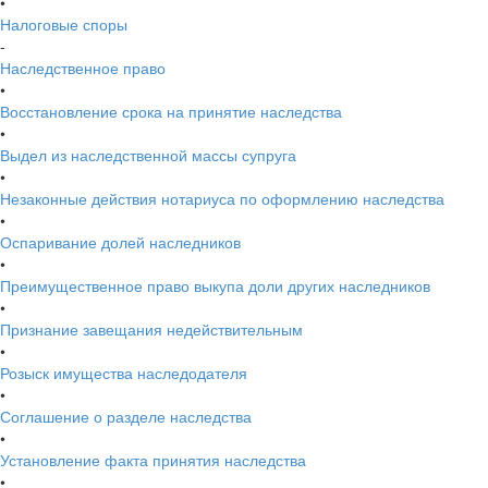
•
Налоговые споры
-
Наследственное право
•
Восстановление срока на принятие наследства
•
Выдел из наследственной массы супруга
•
Незаконные действия нотариуса по оформлению наследства
•
Оспаривание долей наследников
•
Преимущественное право выкупа доли других наследников
•
Признание завещания недействительным
•
Розыск имущества наследодателя
•
Соглашение о разделе наследства
•
Установление факта принятия наследства
•