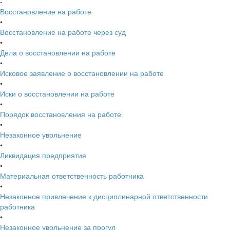
-
Восстановление на работе
•
Восстановление на работе через суд
•
Дела о восстановлении на работе
•
Исковое заявление о восстановлении на работе
•
Иски о восстановлении на работе
•
Порядок восстановления на работе
•
Незаконное увольнение
•
Ликвидация предприятия
•
Материальная ответственность работника
•
Незаконное привлечение к дисциплинарной ответственности
работника
•
Незаконное увольнение за прогул