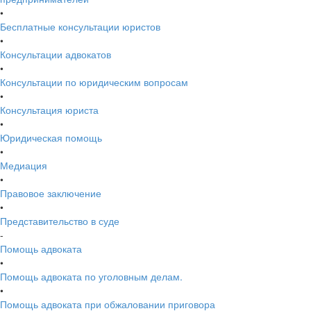
•
Бесплатные консультации юристов
•
Консультации адвокатов
•
Консультации по юридическим вопросам
•
Консультация юриста
•
Юридическая помощь
•
Медиация
•
Правовое заключение
•
Представительство в суде
-
Помощь адвоката
•
Помощь адвоката по уголовным делам.
•
Помощь адвоката при обжаловании приговора