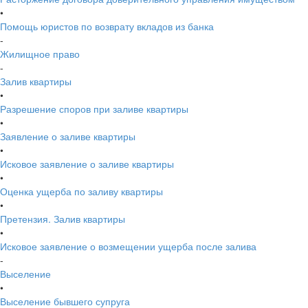
•
Помощь юристов по возврату вкладов из банка
-
Жилищное право
-
Залив квартиры
•
Разрешение споров при заливе квартиры
•
Заявление о заливе квартиры
•
Исковое заявление о заливе квартиры
•
Оценка ущерба по заливу квартиры
•
Претензия. Залив квартиры
•
Исковое заявление о возмещении ущерба после залива
-
Выселение
•
Выселение бывшего супруга