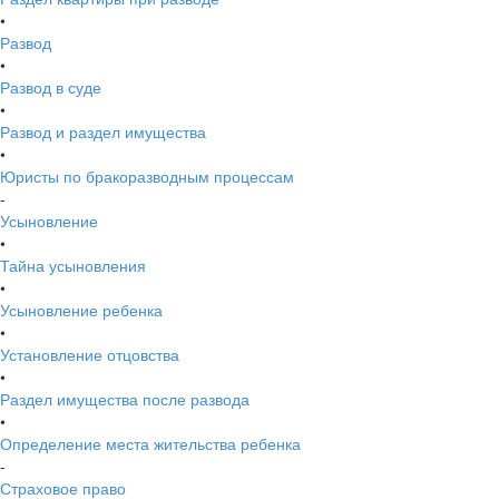
•
Развод
•
Развод в суде
•
Развод и раздел имущества
•
Юристы по бракоразводным процессам
-
Усыновление
•
Тайна усыновления
•
Усыновление ребенка
•
Установление отцовства
•
Раздел имущества после развода
•
Определение места жительства ребенка
-
Страховое право