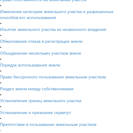
•
Изменение категории земельного участка и разрешенных
способов его использования
•
Изъятие земельного участка из незаконного владения
•
Обжалование отказа в регистрации земли
•
Объединение нескольких участков земли
•
Порядок использования земли
•
Право бессрочного пользования земельным участком
•
Раздел земли между собственниками
•
Установление границ земельного участка
•
Установление и признание сервитут
•
Препятствие в пользовании земельным участком
-