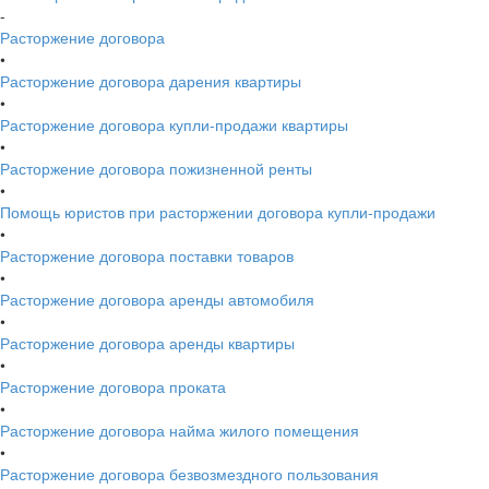
-
Расторжение договора
•
Расторжение договора дарения квартиры
•
Расторжение договора купли-продажи квартиры
•
Расторжение договора пожизненной ренты
•
Помощь юристов при расторжении договора купли-продажи
•
Расторжение договора поставки товаров
•
Расторжение договора аренды автомобиля
•
Расторжение договора аренды квартиры
•
Расторжение договора проката
•
Расторжение договора найма жилого помещения
•
Расторжение договора безвозмездного пользования