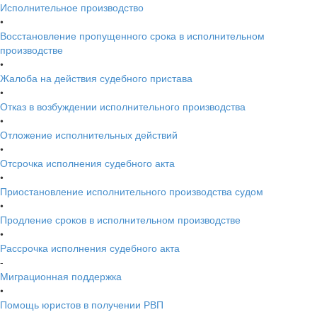
Исполнительное производство
•
Восстановление пропущенного срока в исполнительном
производстве
•
Жалоба на действия судебного пристава
•
Отказ в возбуждении исполнительного производства
•
Отложение исполнительных действий
•
Отсрочка исполнения судебного акта
•
Приостановление исполнительного производства судом
•
Продление сроков в исполнительном производстве
•
Рассрочка исполнения судебного акта
-
Миграционная поддержка
•
Помощь юристов в получении РВП