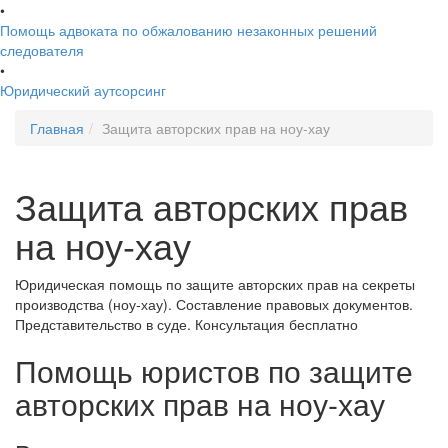
•
Помощь адвоката по обжалованию незаконных решений
следователя
•
Юридический аутсорсинг
Главная
Защита авторских прав на ноу-хау
Защита авторских прав
на ноу-хау
Юридическая помощь по защите авторских прав на секреты
производства (ноу-хау). Составление правовых документов.
Представительство в суде. Консультация бесплатно
Помощь юристов по защите
авторских прав на ноу-хау