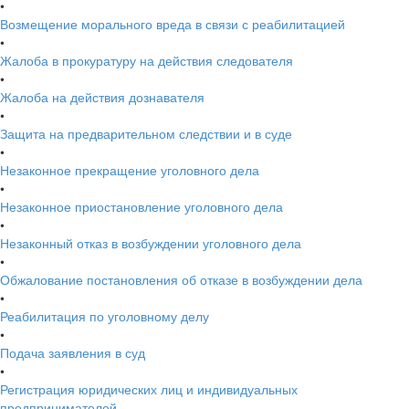
•
Возмещение морального вреда в связи с реабилитацией
•
Жалоба в прокуратуру на действия следователя
•
Жалоба на действия дознавателя
•
Защита на предварительном следствии и в суде
•
Незаконное прекращение уголовного дела
•
Незаконное приостановление уголовного дела
•
Незаконный отказ в возбуждении уголовного дела
•
Обжалование постановления об отказе в возбуждении дела
•
Реабилитация по уголовному делу
•
Подача заявления в суд
•
Регистрация юридических лиц и индивидуальных
предпринимателей