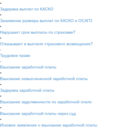
•
Задержка выплат по КАСКО
•
Занижение размера выплат по КАСКО и ОСАГО
•
Нарушают срок выплаты по страховке?
•
Отказывают в выплате страхового возмещения?
-
Трудовое право
-
Взыскание заработной платы
•
Взыскание невыплаченной заработной платы
•
Задержка заработной платы
•
Взыскание задолженности по заработной плате
•
Взыскание заработной платы через суд
•
Исковое заявление о взыскании заработной платы