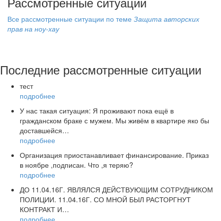
Рассмотренные ситуации
Все рассмотренные ситуации по теме
Защита авторских
прав на ноу-хау
Последние рассмотренные ситуации
тест
подробнее
У нас такая ситуация: Я проживают пока ещё в
гражданском браке с мужем. Мы живём в квартире яко бы
доставшейся…
подробнее
Организация приостанавливает финансирование. Приказ
в ноябре ,подписан. Что ,я теряю?
подробнее
ДО 11.04.16Г. ЯВЛЯЛСЯ ДЕЙСТВУЮЩИМ СОТРУДНИКОМ
ПОЛИЦИИ. 11.04.16Г. СО МНОЙ БЫЛ РАСТОРГНУТ
КОНТРАКТ И…
подробнее