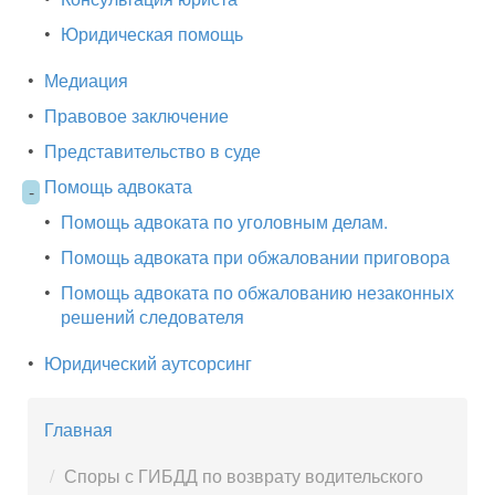
•
Юридическая помощь
•
Медиация
•
Правовое заключение
•
Представительство в суде
Помощь адвоката
-
•
Помощь адвоката по уголовным делам.
•
Помощь адвоката при обжаловании приговора
•
Помощь адвоката по обжалованию незаконных
решений следователя
•
Юридический аутсорсинг
Главная
Споры с ГИБДД по возврату водительского