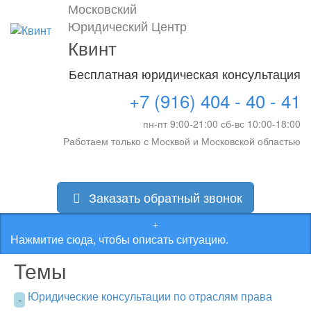
Московский
Юридический Центр
Квинт
Бесплатная юридическая консультация
+7 (916) 404 - 40 - 41
пн-пт 9:00-21:00 сб-вс 10:00-18:00
Работаем только с Москвой и Московской областью
Заказать обратный звонок
Нажмитие сюда, чтобы описать ситуацию.
Темы
Юридические консультации по отраслям права
-