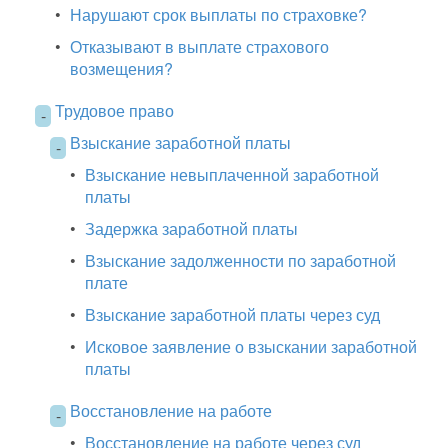
•
Нарушают срок выплаты по страховке?
•
Отказывают в выплате страхового
возмещения?
Трудовое право
-
Взыскание заработной платы
-
•
Взыскание невыплаченной заработной
платы
•
Задержка заработной платы
•
Взыскание задолженности по заработной
плате
•
Взыскание заработной платы через суд
•
Исковое заявление о взыскании заработной
платы
Восстановление на работе
-
•
Восстановление на работе через суд