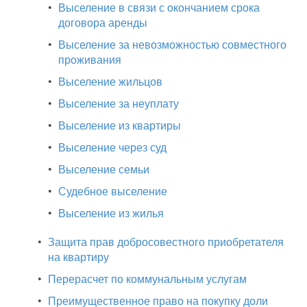
•
Выселение в связи с окончанием срока
договора аренды
•
Выселение за невозможностью совместного
проживания
•
Выселение жильцов
•
Выселение за неуплату
•
Выселение из квартиры
•
Выселение через суд
•
Выселение семьи
•
Судебное выселение
•
Выселение из жилья
•
Защита прав добросовестного приобретателя
на квартиру
•
Перерасчет по коммунальным услугам
•
Преимущественное право на покупку доли