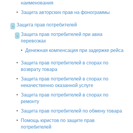
наименования
•
Защита авторских прав на фонограммы
Защита прав потребителей
-
Защита прав потребителей при авиа
-
перевозках
•
Денежная компенсация при задержке рейса
•
Защита прав потребителей в спорах по
возврату товара
•
Защита прав потребителей в спорах по
некачественно оказанной услуге
•
Защита прав потребителей в спорах по
ремонту
•
Защита прав потребителей по обмену товара
•
Помощь юристов по защите прав
потребителей