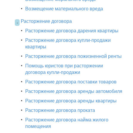
•
Возмещение материального вреда
Расторжение договора
-
•
Расторжение договора дарения квартиры
•
Расторжение договора купли-продажи
квартиры
•
Расторжение договора пожизненной ренты
•
Помощь юристов при расторжении
договора купли-продажи
•
Расторжение договора поставки товаров
•
Расторжение договора аренды автомобиля
•
Расторжение договора аренды квартиры
•
Расторжение договора проката
•
Расторжение договора найма жилого
помещения