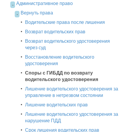
Административное право
-
Вернуть права
-
•
Водительские права после лишения
•
Возврат водительских прав
•
Возврат водительского удостоверения
через суд
•
Восстановление водительского
удостоверения
•
Споры с ГИБДД по возврату
водительского удостоверения
•
Лишение водительского удостоверения за
управление в нетрезвом состоянии
•
Лишение водительских прав
•
Лишение водительского удостоверения за
нарушение ПДД
•
Срок лишения водительских прав