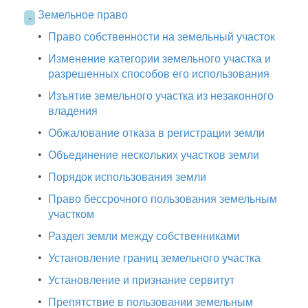
Земельное право
-
•
Право собственности на земельный участок
•
Изменение категории земельного участка и
разрешенных способов его использования
•
Изъятие земельного участка из незаконного
владения
•
Обжалование отказа в регистрации земли
•
Объединение нескольких участков земли
•
Порядок использования земли
•
Право бессрочного пользования земельным
участком
•
Раздел земли между собственниками
•
Установление границ земельного участка
•
Установление и признание сервитут
•
Препятствие в пользовании земельным