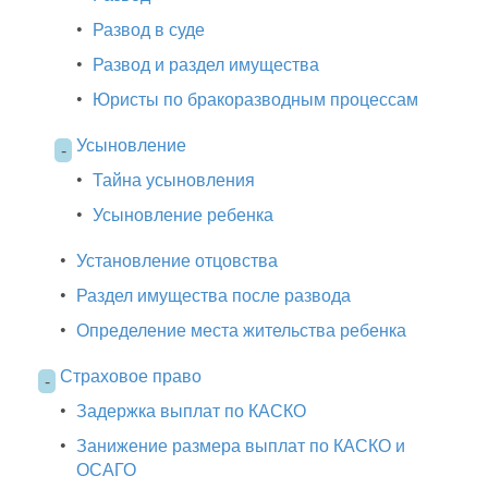
•
Развод в суде
•
Развод и раздел имущества
•
Юристы по бракоразводным процессам
Усыновление
-
•
Тайна усыновления
•
Усыновление ребенка
•
Установление отцовства
•
Раздел имущества после развода
•
Определение места жительства ребенка
Страховое право
-
•
Задержка выплат по КАСКО
•
Занижение размера выплат по КАСКО и
ОСАГО