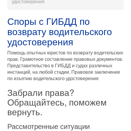
удостоверения
Споры с ГИБДД по
возврату водительского
удостоверения
Помощь опытных юристов по возврату водительских
прав. Грамотное составление правовых документов.
Представительство в ГИБДД и судах различных
инстанций, на любой стадии. Правовое заключение
по изъятию водительского удостоверения
Забрали права?
Обращайтесь, поможем
вернуть.
Рассмотренные ситуации