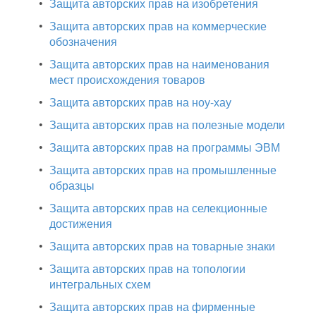
•
Защита авторских прав на изобретения
•
Защита авторских прав на коммерческие
обозначения
•
Защита авторских прав на наименования
мест происхождения товаров
•
Защита авторских прав на ноу-хау
•
Защита авторских прав на полезные модели
•
Защита авторских прав на программы ЭВМ
•
Защита авторских прав на промышленные
образцы
•
Защита авторских прав на селекционные
достижения
•
Защита авторских прав на товарные знаки
•
Защита авторских прав на топологии
интегральных схем
•
Защита авторских прав на фирменные