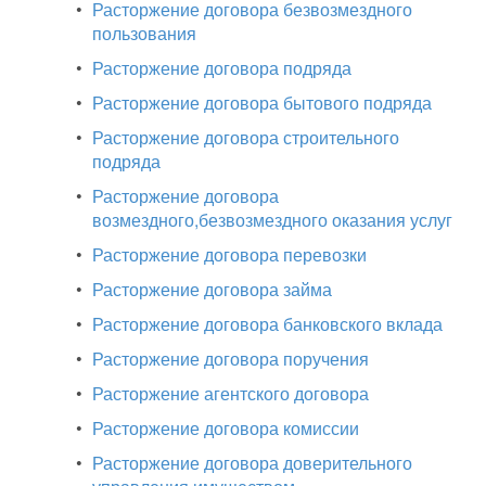
•
Расторжение договора безвозмездного
пользования
•
Расторжение договора подряда
•
Расторжение договора бытового подряда
•
Расторжение договора строительного
подряда
•
Расторжение договора
возмездного,безвозмездного оказания услуг
•
Расторжение договора перевозки
•
Расторжение договора займа
•
Расторжение договора банковского вклада
•
Расторжение договора поручения
•
Расторжение агентского договора
•
Расторжение договора комиссии
•
Расторжение договора доверительного