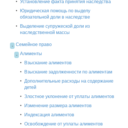
•
Установление факта принятия наследства
•
Юридическая помощь по выделу
обязательной доли в наследстве
•
Выделение супружеской доли из
наследственной массы
Семейное право
-
Алименты
-
•
Взыскание алиментов
•
Взыскание задолженности по алиментам
•
Дополнительные расходы на содержание
детей
•
Злостное уклонение от уплаты алиментов
•
Изменение размера алиментов
•
Индексация алиментов
•
Освобождение от уплаты алиментов