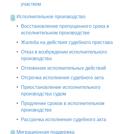
участком
Исполнительное производство
-
•
Восстановление пропущенного срока в
исполнительном производстве
•
Жалоба на действия судебного пристава
•
Отказ в возбуждении исполнительного
производства
•
Отложение исполнительных действий
•
Отсрочка исполнения судебного акта
•
Приостановление исполнительного
производства судом
•
Продление сроков в исполнительном
производстве
•
Рассрочка исполнения судебного акта
Миграционная поддержка
-