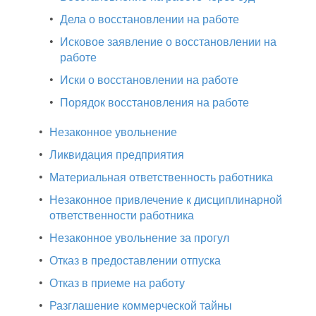
•
Дела о восстановлении на работе
•
Исковое заявление о восстановлении на
работе
•
Иски о восстановлении на работе
•
Порядок восстановления на работе
•
Незаконное увольнение
•
Ликвидация предприятия
•
Материальная ответственность работника
•
Незаконное привлечение к дисциплинарной
ответственности работника
•
Незаконное увольнение за прогул
•
Отказ в предоставлении отпуска
•
Отказ в приеме на работу
•
Разглашение коммерческой тайны