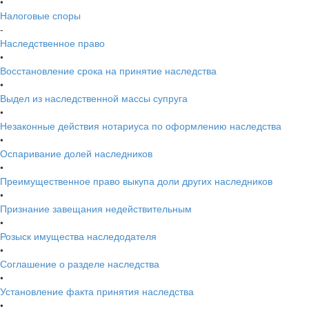
•
Налоговые споры
-
Наследственное право
•
Восстановление срока на принятие наследства
•
Выдел из наследственной массы супруга
•
Незаконные действия нотариуса по оформлению наследства
•
Оспаривание долей наследников
•
Преимущественное право выкупа доли других наследников
•
Признание завещания недействительным
•
Розыск имущества наследодателя
•
Соглашение о разделе наследства
•
Установление факта принятия наследства
•