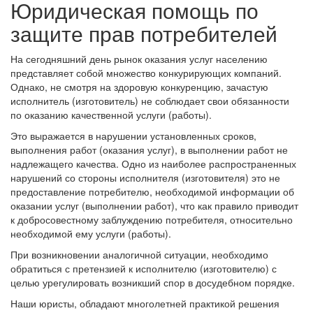
Юридическая помощь по
защите прав потребителей
На сегодняшний день рынок оказания услуг населению
представляет собой множество конкурирующих компаний.
Однако, не смотря на здоровую конкуренцию, зачастую
исполнитель (изготовитель) не соблюдает свои обязанности
по оказанию качественной услуги (работы).
Это выражается в нарушении установленных сроков,
выполнения работ (оказания услуг), в выполнении работ не
надлежащего качества. Одно из наиболее распространенных
нарушений со стороны исполнителя (изготовителя) это не
предоставление потребителю, необходимой информации об
оказании услуг (выполнении работ), что как правило приводит
к добросовестному заблуждению потребителя, относительно
необходимой ему услуги (работы).
При возникновении аналогичной ситуации, необходимо
обратиться с претензией к исполнителю (изготовителю) с
целью урегулировать возникший спор в досудебном порядке.
Наши юристы, обладают многолетней практикой решения