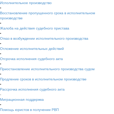
Исполнительное производство
•
Восстановление пропущенного срока в исполнительном
производстве
•
Жалоба на действия судебного пристава
•
Отказ в возбуждении исполнительного производства
•
Отложение исполнительных действий
•
Отсрочка исполнения судебного акта
•
Приостановление исполнительного производства судом
•
Продление сроков в исполнительном производстве
•
Рассрочка исполнения судебного акта
-
Миграционная поддержка
•
Помощь юристов в получении РВП