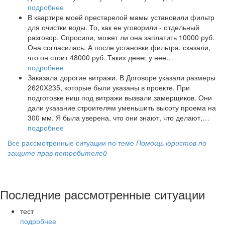
подробнее
В квартире моей престарелой мамы установили фильтр
для очистки воды. То, как ее уговорили - отдельный
разговор. Спросили, может ли она заплатить 10000 руб.
Она согласилась. А после установки фильтра, сказали,
что он стоит 48000 руб. Таких денег у нее…
подробнее
Заказала дорогие витражи. В Договоре указали размеры
2620Х235, которые были указаны в проекте. При
подготовке ниш под витражи вызвали замерщиков. Они
дали указание строителям уменьшить высоту проема на
300 мм. Я была уверена, что они знают, что делают,…
подробнее
Все рассмотренные ситуации по теме
Помощь юристов по
защите прав потребителей
Последние рассмотренные ситуации
тест
подробнее