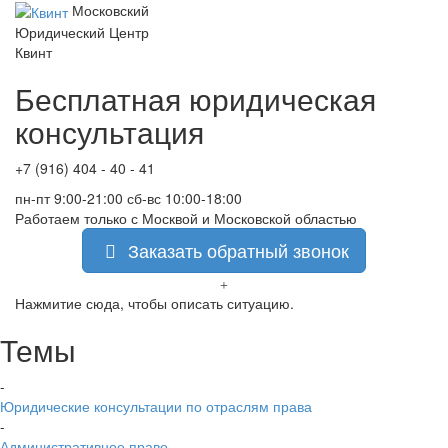
Московский
Юридический Центр
Квинт
Бесплатная юридическая
консультация
+7 (916) 404 - 40 - 41
пн-пт 9:00-21:00 сб-вс 10:00-18:00
Работаем только с Москвой и Московской областью
Заказать обратный звонок
Нажмитие сюда, чтобы описать ситуацию.
Темы
-
Юридические консультации по отраслям права
-
Административное право