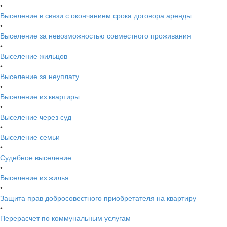
•
Выселение в связи с окончанием срока договора аренды
•
Выселение за невозможностью совместного проживания
•
Выселение жильцов
•
Выселение за неуплату
•
Выселение из квартиры
•
Выселение через суд
•
Выселение семьи
•
Судебное выселение
•
Выселение из жилья
•
Защита прав добросовестного приобретателя на квартиру
•
Перерасчет по коммунальным услугам