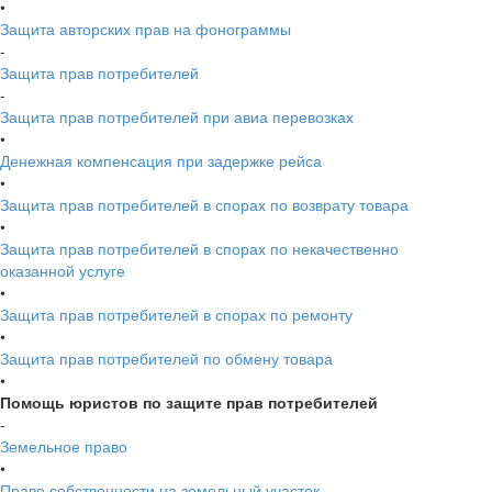
•
Защита авторских прав на фонограммы
-
Защита прав потребителей
-
Защита прав потребителей при авиа перевозках
•
Денежная компенсация при задержке рейса
•
Защита прав потребителей в спорах по возврату товара
•
Защита прав потребителей в спорах по некачественно
оказанной услуге
•
Защита прав потребителей в спорах по ремонту
•
Защита прав потребителей по обмену товара
•
Помощь юристов по защите прав потребителей
-
Земельное право
•
Право собственности на земельный участок