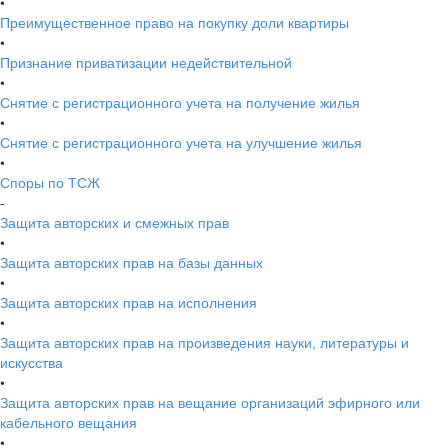
•
Преимущественное право на покупку доли квартиры
•
Признание приватизации недействительной
•
Снятие с регистрационного учета на получение жилья
•
Снятие с регистрационного учета на улучшение жилья
•
Споры по ТСЖ
-
Защита авторских и смежных прав
•
Защита авторских прав на базы данных
•
Защита авторских прав на исполнения
•
Защита авторских прав на произведения науки, литературы и
искусства
•
Защита авторских прав на вещание организаций эфирного или
кабельного вещания
•