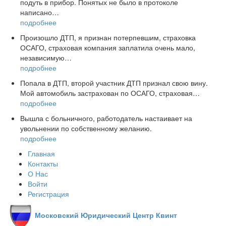
подуть в прибор. Понятых не было в протоколе
написано…
подробнее
Произошло ДТП, я признан потерпевшим, страховка
ОСАГО, страховая компания заплатила очень мало,
независимую…
подробнее
Попала в ДТП, второй участник ДТП признал свою вину.
Мой автомобиль застрахован по ОСАГО, страховая…
подробнее
Вышла с больничного, работодатель настаивает на
увольнении по собственному желанию.
подробнее
Главная
Контакты
О Нас
Войти
Регистрация
Московский Юридический Центр Квинт