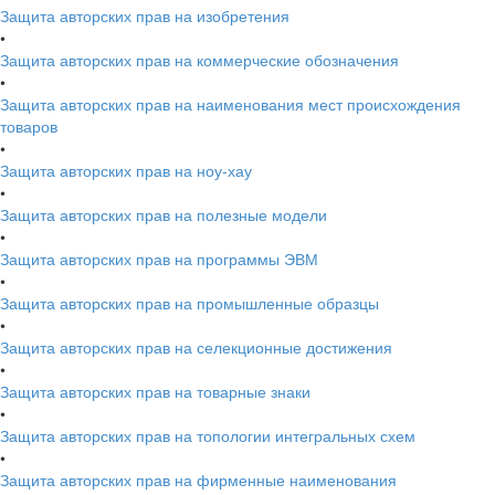
Защита авторских прав на изобретения
•
Защита авторских прав на коммерческие обозначения
•
Защита авторских прав на наименования мест происхождения
товаров
•
Защита авторских прав на ноу-хау
•
Защита авторских прав на полезные модели
•
Защита авторских прав на программы ЭВМ
•
Защита авторских прав на промышленные образцы
•
Защита авторских прав на селекционные достижения
•
Защита авторских прав на товарные знаки
•
Защита авторских прав на топологии интегральных схем
•
Защита авторских прав на фирменные наименования