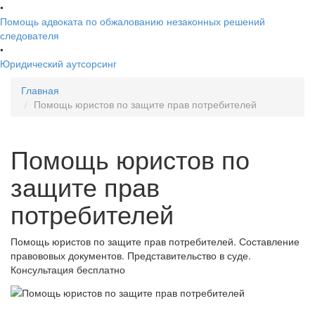
•
Помощь адвоката по обжалованию незаконных решений
следователя
•
Юридический аутсорсинг
Главная
Помощь юристов по защите прав потребителей
Помощь юристов по
защите прав
потребителей
Помощь юристов по защите прав потребителей. Составление
правововых документов. Представительство в суде.
Консультация бесплатно