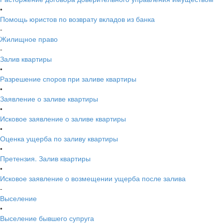
•
Помощь юристов по возврату вкладов из банка
-
Жилищное право
-
Залив квартиры
•
Разрешение споров при заливе квартиры
•
Заявление о заливе квартиры
•
Исковое заявление о заливе квартиры
•
Оценка ущерба по заливу квартиры
•
Претензия. Залив квартиры
•
Исковое заявление о возмещении ущерба после залива
-
Выселение
•
Выселение бывшего супруга