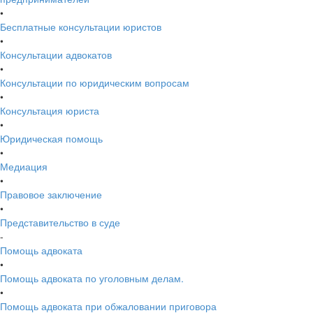
•
Бесплатные консультации юристов
•
Консультации адвокатов
•
Консультации по юридическим вопросам
•
Консультация юриста
•
Юридическая помощь
•
Медиация
•
Правовое заключение
•
Представительство в суде
-
Помощь адвоката
•
Помощь адвоката по уголовным делам.
•
Помощь адвоката при обжаловании приговора