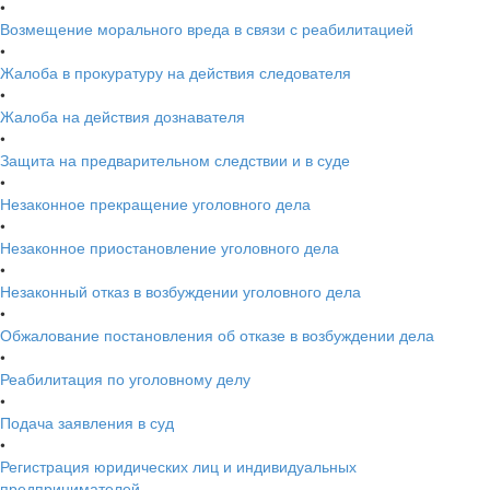
•
Возмещение морального вреда в связи с реабилитацией
•
Жалоба в прокуратуру на действия следователя
•
Жалоба на действия дознавателя
•
Защита на предварительном следствии и в суде
•
Незаконное прекращение уголовного дела
•
Незаконное приостановление уголовного дела
•
Незаконный отказ в возбуждении уголовного дела
•
Обжалование постановления об отказе в возбуждении дела
•
Реабилитация по уголовному делу
•
Подача заявления в суд
•
Регистрация юридических лиц и индивидуальных
предпринимателей