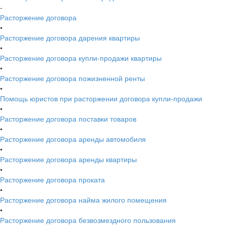
-
Расторжение договора
•
Расторжение договора дарения квартиры
•
Расторжение договора купли-продажи квартиры
•
Расторжение договора пожизненной ренты
•
Помощь юристов при расторжении договора купли-продажи
•
Расторжение договора поставки товаров
•
Расторжение договора аренды автомобиля
•
Расторжение договора аренды квартиры
•
Расторжение договора проката
•
Расторжение договора найма жилого помещения
•
Расторжение договора безвозмездного пользования