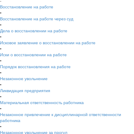
-
Восстановление на работе
•
Восстановление на работе через суд
•
Дела о восстановлении на работе
•
Исковое заявление о восстановлении на работе
•
Иски о восстановлении на работе
•
Порядок восстановления на работе
•
Незаконное увольнение
•
Ликвидация предприятия
•
Материальная ответственность работника
•
Незаконное привлечение к дисциплинарной ответственности
работника
•
Незаконное увольнение за прогул