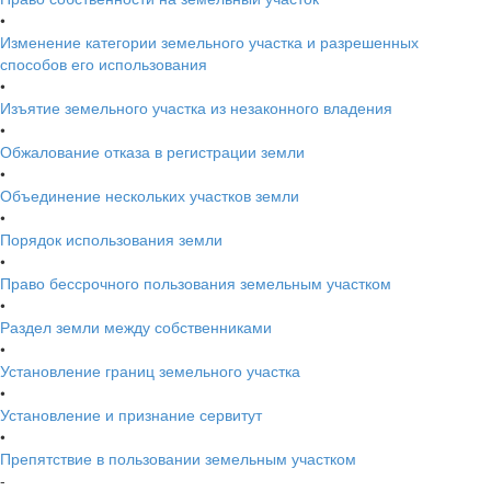
•
Изменение категории земельного участка и разрешенных
способов его использования
•
Изъятие земельного участка из незаконного владения
•
Обжалование отказа в регистрации земли
•
Объединение нескольких участков земли
•
Порядок использования земли
•
Право бессрочного пользования земельным участком
•
Раздел земли между собственниками
•
Установление границ земельного участка
•
Установление и признание сервитут
•
Препятствие в пользовании земельным участком
-