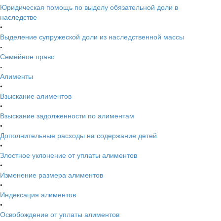
Юридическая помощь по выделу обязательной доли в
наследстве
•
Выделение супружеской доли из наследственной массы
-
Семейное право
-
Алименты
•
Взыскание алиментов
•
Взыскание задолженности по алиментам
•
Дополнительные расходы на содержание детей
•
Злостное уклонение от уплаты алиментов
•
Изменение размера алиментов
•
Индексация алиментов
•
Освобождение от уплаты алиментов