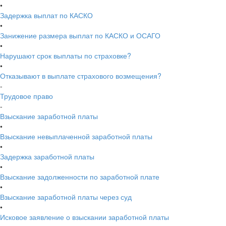
•
Задержка выплат по КАСКО
•
Занижение размера выплат по КАСКО и ОСАГО
•
Нарушают срок выплаты по страховке?
•
Отказывают в выплате страхового возмещения?
-
Трудовое право
-
Взыскание заработной платы
•
Взыскание невыплаченной заработной платы
•
Задержка заработной платы
•
Взыскание задолженности по заработной плате
•
Взыскание заработной платы через суд
•
Исковое заявление о взыскании заработной платы