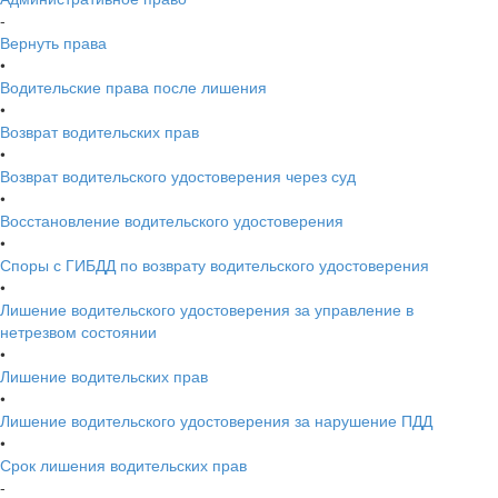
-
Вернуть права
•
Водительские права после лишения
•
Возврат водительских прав
•
Возврат водительского удостоверения через суд
•
Восстановление водительского удостоверения
•
Споры с ГИБДД по возврату водительского удостоверения
•
Лишение водительского удостоверения за управление в
нетрезвом состоянии
•
Лишение водительских прав
•
Лишение водительского удостоверения за нарушение ПДД
•
Срок лишения водительских прав
-