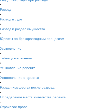
•
Развод
•
Развод в суде
•
Развод и раздел имущества
•
Юристы по бракоразводным процессам
-
Усыновление
•
Тайна усыновления
•
Усыновление ребенка
•
Установление отцовства
•
Раздел имущества после развода
•
Определение места жительства ребенка
-
Страховое право